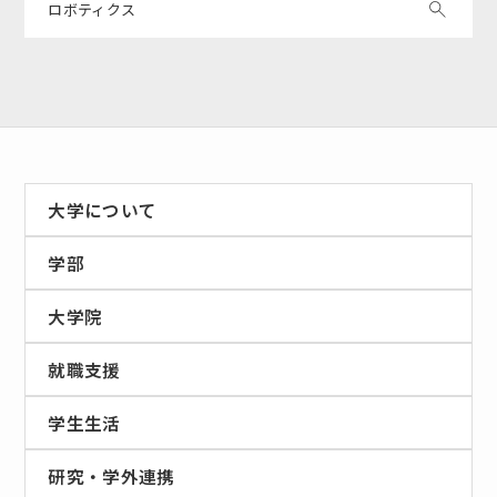
ロボティクス
大学について
学部
大学院
就職支援
学生生活
研究・学外連携