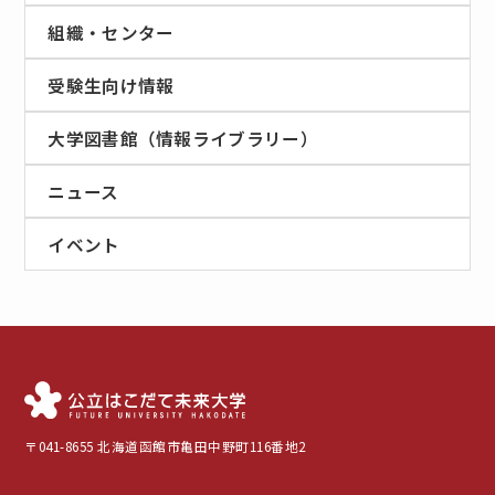
組織・センター
受験生向け情報
大学図書館（情報ライブラリー）
ニュース
イベント
〒041-8655 北海道函館市亀田中野町116番地2