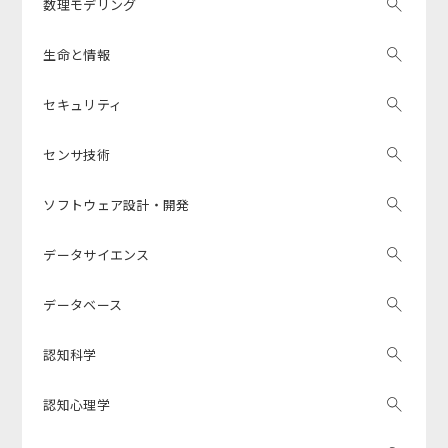
数理モデリング
生命と情報
セキュリティ
センサ技術
ソフトウェア設計・開発
データサイエンス
データベース
認知科学
認知心理学