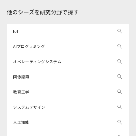
他のシーズを研究分野で探す
IoT
AIプログラミング
オペレーティングシステム
画像認識
教育工学
システムデザイン
人工知能