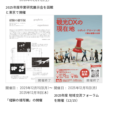
2025年度卒業研究展示会を函館
と東京で開催
開催日：
2025年12月15日(月) 〜
開催日：
2025年12月15日(月)
2025年12月18日(木)
2025年度 地域交流フォーラム
「経験の描写展」の開催
を開催（12/15）