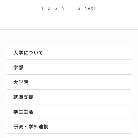
...
1
2
3
4
13
NEXT
大学について
学部
大学院
就職支援
学生生活
研究・学外連携