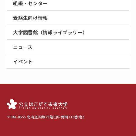
組織・センター
受験生向け情報
大学図書館（情報ライブラリー）
ニュース
イベント
〒041-8655 北海道函館市亀田中野町116番地2